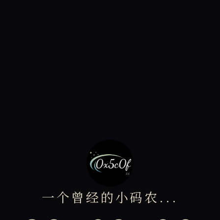
一个曾经的小码农...